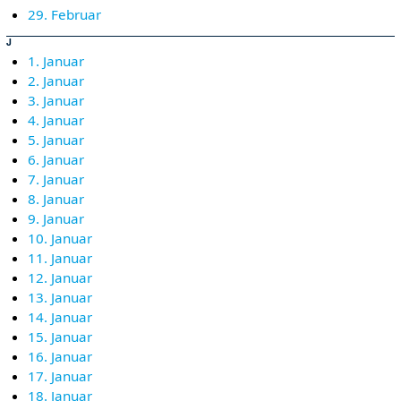
29. Februar
J
1. Januar
2. Januar
3. Januar
4. Januar
5. Januar
6. Januar
7. Januar
8. Januar
9. Januar
10. Januar
11. Januar
12. Januar
13. Januar
14. Januar
15. Januar
16. Januar
17. Januar
18. Januar