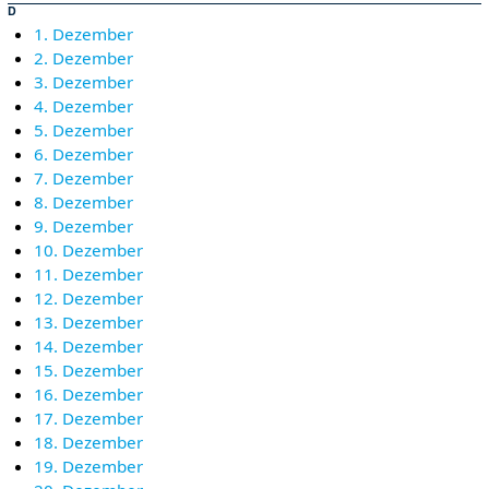
D
1. Dezember
2. Dezember
3. Dezember
4. Dezember
5. Dezember
6. Dezember
7. Dezember
8. Dezember
9. Dezember
10. Dezember
11. Dezember
12. Dezember
13. Dezember
14. Dezember
15. Dezember
16. Dezember
17. Dezember
18. Dezember
19. Dezember