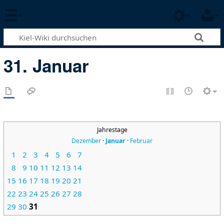
31. Januar
Jahrestage
Dezember
·
Januar
·
Februar
1
2
3
4
5
6
7
8
9
10
11
12
13
14
15
16
17
18
19
20
21
22
23
24
25
26
27
28
29
30
31