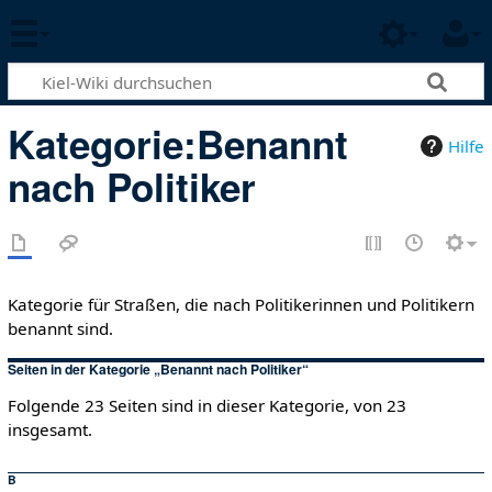
Kategorie
:
Benannt
Hilfe
nach Politiker
Kategorie für Straßen, die nach Politikerinnen und Politikern
benannt sind.
Seiten in der Kategorie „Benannt nach Politiker“
Folgende 23 Seiten sind in dieser Kategorie, von 23
insgesamt.
B