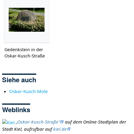
Gedenkstein in der
Oskar-Kusch-Straße
Siehe auch
Oskar-Kusch-Mole
Weblinks
„Oskar-Kusch-Straße“
auf dem Online-Stadtplan der
Stadt Kiel, aufrufbar auf
kiel.de