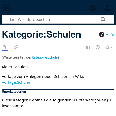
Kategorie
:
Schulen
Hilfe
(Weitergeleitet von
Kategorie:Schule
)
Kieler Schulen
Vorlage zum Anlegen neuer Schulen im Wiki:
Vorlage:Schulen
Unterkategorien
Diese Kategorie enthält die folgenden 9 Unterkategorien (9
insgesamt):