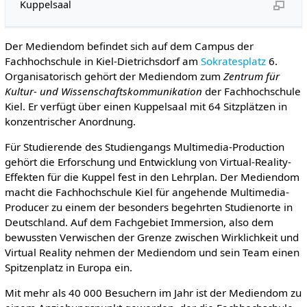
Kuppelsaal
Der Mediendom befindet sich auf dem Campus der
Fachhochschule in Kiel-Dietrichsdorf am
Sokratesplatz
6.
Organisatorisch gehört der Mediendom zum
Zentrum für
Kultur- und Wissenschaftskommunikation
der Fachhochschule
Kiel. Er verfügt über einen Kuppelsaal mit 64 Sitzplätzen in
konzentrischer Anordnung.
Für Studierende des Studiengangs Multimedia-Production
gehört die Erforschung und Entwicklung von Virtual-Reality-
Effekten für die Kuppel fest in den Lehrplan. Der Mediendom
macht die Fachhochschule Kiel für angehende Multimedia-
Producer zu einem der besonders begehrten Studienorte in
Deutschland. Auf dem Fachgebiet Immersion, also dem
bewussten Verwischen der Grenze zwischen Wirklichkeit und
Virtual Reality nehmen der Mediendom und sein Team einen
Spitzenplatz in Europa ein.
Mit mehr als 40 000 Besuchern im Jahr ist der Mediendom zu