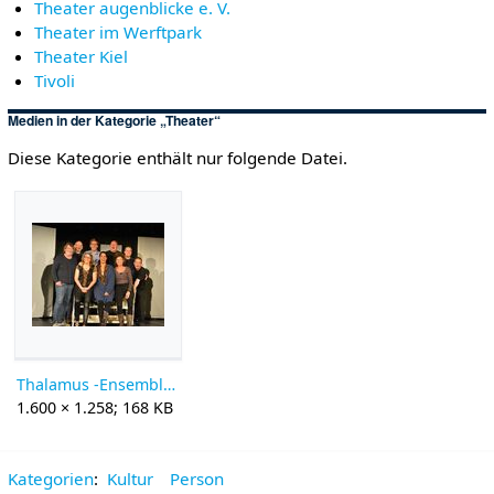
Theater augenblicke e. V.
Theater im Werftpark
Theater Kiel
Tivoli
Medien in der Kategorie „Theater“
Diese Kategorie enthält nur folgende Datei.
Thalamus -Ensemble 2018.jpg
1.600 × 1.258; 168 KB
Kategorien
:
Kultur
Person