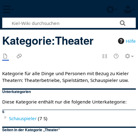
Kategorie
:
Theater
Hilfe
Kategorie für alle Dinge und Personen mit Bezug zu Kieler
Theatern: Theaterbetriebe, Spielstätten, Schauspieler usw.
Unterkategorien
Diese Kategorie enthält nur die folgende Unterkategorie:
S
Schauspieler
(7 S)
Seiten in der Kategorie „Theater“