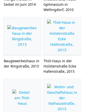
Seibel im Juni 2014
Gymnasium in
Wellingdorf, 2010
Baugewerbeshaus in
Thöl-Haus in der
der Ringstraße, 2015
Holstenstraße Ecke
Hafenstraße, 2015