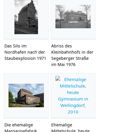
Das Silo im
Abriss des
Nordhafen nach der
Kleinbahnhofs in der
Staubexplosion 1971
Segeberger Straße
im Mai 1976
Die ehemalige
Ehemalige
Margarinefabrik
Mittelschule, heute