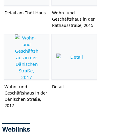
Detail am Thöl-Haus
Wohn- und
Geschäftshaus in der
Rathausstraße, 2015
Wohn- und
Detail
Geschäftshaus in der
Dänischen Straße,
2017
Weblinks