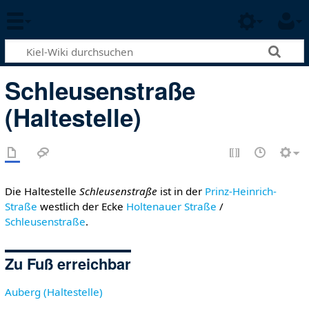
Schleusenstraße
(Haltestelle)
Die Haltestelle
Schleusenstraße
ist in der
Prinz-Heinrich-
Straße
westlich der Ecke
Holtenauer Straße
/
Schleusenstraße
.
Zu Fuß erreichbar
Auberg (Haltestelle)