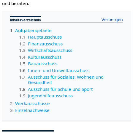
und beraten.
Inhaltsverzeichnis
1
Aufgabengebiete
1.1
Hauptausschuss
1.2
Finanzausschuss
1.3
Wirtschaftsausschuss
1.4
Kulturausschuss
1.5
Bauausschuss
1.6
Innen- und Umweltausschuss
1.7
Ausschuss für Soziales, Wohnen und
Gesundheit
1.8
Ausschuss für Schule und Sport
1.9
Jugendhilfeausschuss
2
Werkausschüsse
3
Einzelnachweise