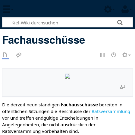
Fachausschüsse
Die derzeit neun ständigen
Fachausschüsse
bereiten in
öffentlichen Sitzungen die Beschlüsse der
Ratsversammlung
vor und treffen endgültige Entscheidungen in
Angelegenheiten, die nicht ausdrücklich der
Ratsversammlung vorbehalten sind.