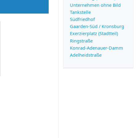
Unternehmen ohne Bild
Tankstelle
Südfriedhof
Gaarden-Süd / Kronsburg
Exerzierplatz (Stadtteil)
Ringstraße
Konrad-Adenauer-Damm
Adelheidstraße