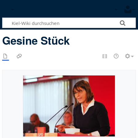
Gesine Stück