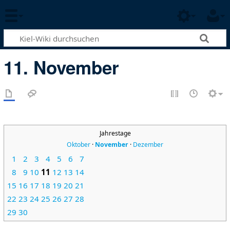
11. November
Jahrestage
Oktober
·
November
·
Dezember
1
2
3
4
5
6
7
8
9
10
11
12
13
14
15
16
17
18
19
20
21
22
23
24
25
26
27
28
29
30