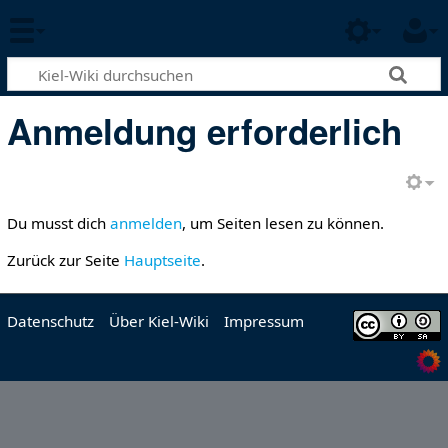
Anmeldung erforderlich
Du musst dich
anmelden
, um Seiten lesen zu können.
Zurück zur Seite
Hauptseite
.
Datenschutz
Über Kiel-Wiki
Impressum