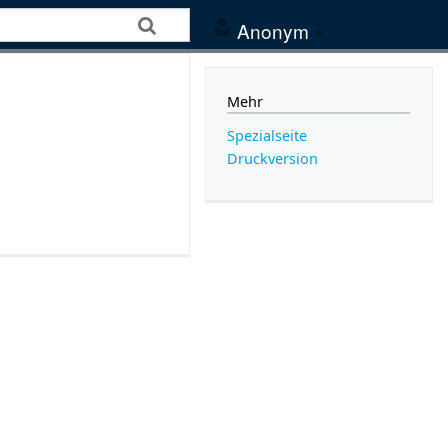
Anonym
Mehr
Spezialseite
Druckversion