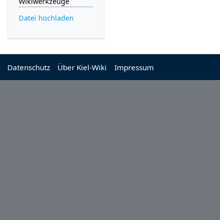
Wikiwerkzeuge
Datei hochladen
Datenschutz
Über Kiel-Wiki
Impressum