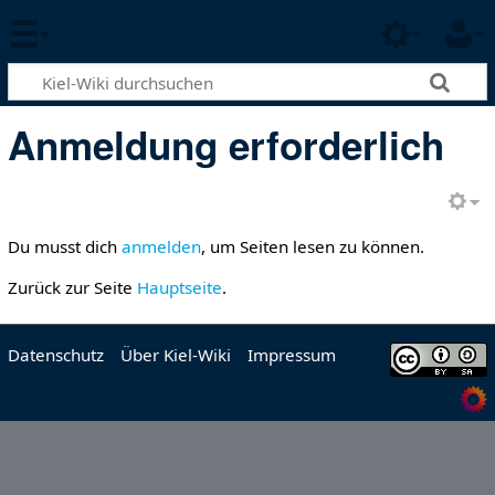
Anmeldung erforderlich
Du musst dich
anmelden
, um Seiten lesen zu können.
Zurück zur Seite
Hauptseite
.
Datenschutz
Über Kiel-Wiki
Impressum