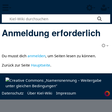
Anmeldung erforderlich
Du musst dich
anmelden
, um Seiten lesen zu können.
Zurück zur Seite
Hauptseite
.
Datenschutz
Über Kiel-Wiki
Impressum