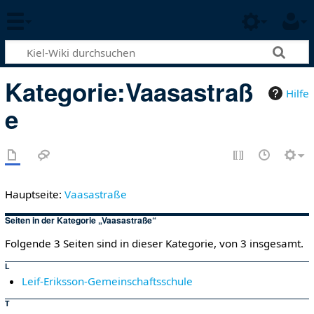
Kategorie
:
Vaasastraß
Hilfe
e
Hauptseite:
Vaasastraße
Seiten in der Kategorie „Vaasastraße“
Folgende 3 Seiten sind in dieser Kategorie, von 3 insgesamt.
L
Leif-Eriksson-Gemeinschaftsschule
T