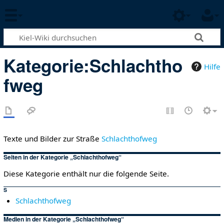
Kategorie
:
Schlachtho
Hilfe
fweg
Texte und Bilder zur Straße
Schlachthofweg
Seiten in der Kategorie „Schlachthofweg“
Diese Kategorie enthält nur die folgende Seite.
S
Schlachthofweg
Medien in der Kategorie „Schlachthofweg“