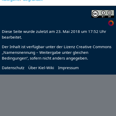
Diese Seite wurde zuletzt am 23. Mai 2018 um 17:52 Uhr
bearbeitet.
Der Inhalt ist verfügbar unter der Lizenz
Creative Commons
„Namensnennung – Weitergabe unter gleichen
Bedingungen“
, sofern nicht anders angegeben.
Datenschutz
Über Kiel-Wiki
Impressum