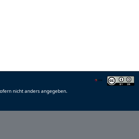
sofern nicht anders angegeben.