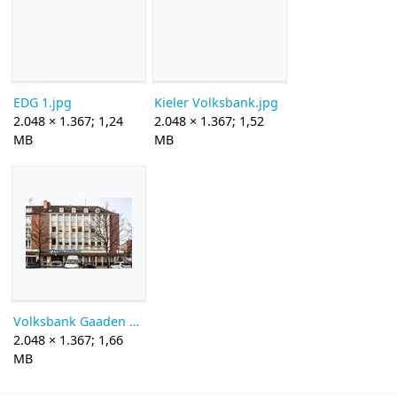
EDG 1.jpg
Kieler Volksbank.jpg
2.048 × 1.367; 1,24
2.048 × 1.367; 1,52
MB
MB
Volksbank Gaaden 1.jpg
2.048 × 1.367; 1,66
MB