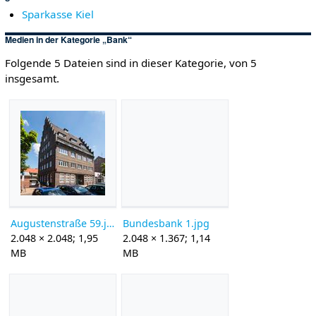
Sparkasse Kiel
Medien in der Kategorie „Bank“
Folgende 5 Dateien sind in dieser Kategorie, von 5
insgesamt.
Augustenstraße 59.jpg
Bundesbank 1.jpg
2.048 × 2.048; 1,95
2.048 × 1.367; 1,14
MB
MB