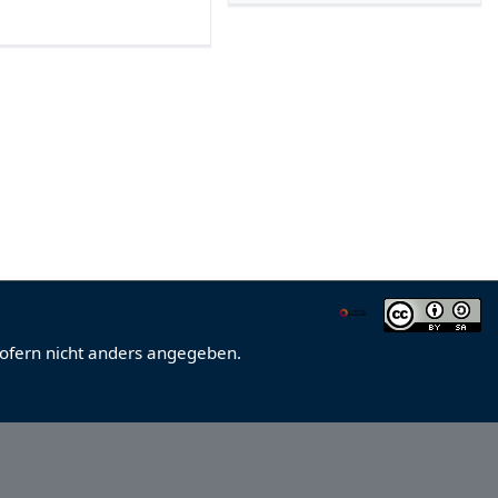
sofern nicht anders angegeben.