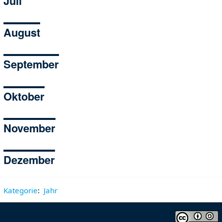
Juli
August
September
Oktober
November
Dezember
Kategorie
:
Jahr