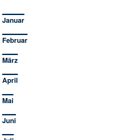
Januar
Februar
März
April
Mai
Juni