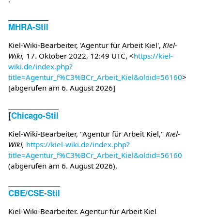
MHRA-Stil
Kiel-Wiki-Bearbeiter, 'Agentur für Arbeit Kiel',
Kiel-
Wiki,
17. Oktober 2022, 12:49 UTC, <
https://kiel-
wiki.de/index.php?
title=Agentur_f%C3%BCr_Arbeit_Kiel&oldid=56160
>
[abgerufen am 6. August 2026]
[
Chicago-Stil
Kiel-Wiki-Bearbeiter, "Agentur für Arbeit Kiel,"
Kiel-
Wiki,
https://kiel-wiki.de/index.php?
title=Agentur_f%C3%BCr_Arbeit_Kiel&oldid=56160
(abgerufen am 6. August 2026).
CBE/CSE-Stil
Kiel-Wiki-Bearbeiter. Agentur für Arbeit Kiel