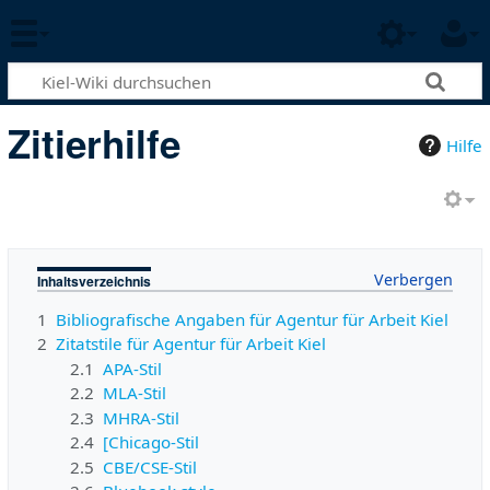
Zitierhilfe
Hilfe
Inhaltsverzeichnis
1
Bibliografische Angaben für Agentur für Arbeit Kiel
2
Zitatstile für Agentur für Arbeit Kiel
2.1
APA-Stil
2.2
MLA-Stil
2.3
MHRA-Stil
2.4
[Chicago-Stil
2.5
CBE/CSE-Stil