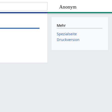
Anonym
Mehr
Spezialseite
Druckversion