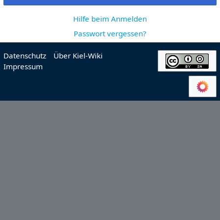
Hilfe beim Anmelden
Passwort vergessen?
Datenschutz
Über Kiel-Wiki
Impressum