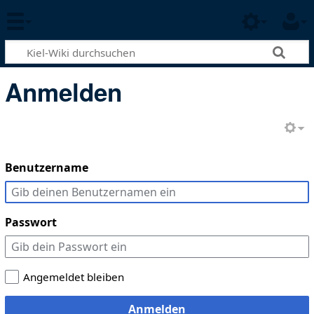
Anmelden
Benutzername
Passwort
Angemeldet bleiben
Anmelden