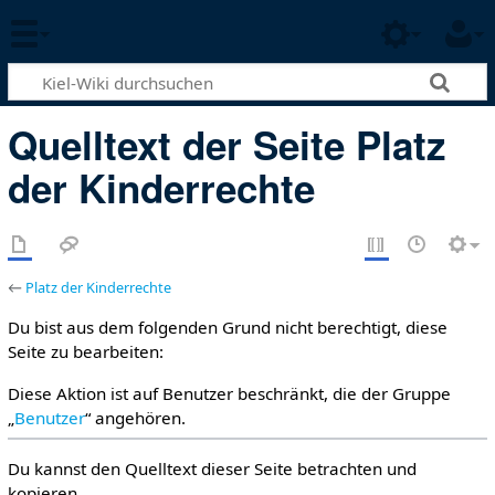
Quelltext der Seite Platz
der Kinderrechte
←
Platz der Kinderrechte
Du bist aus dem folgenden Grund nicht berechtigt, diese
Seite zu bearbeiten:
Diese Aktion ist auf Benutzer beschränkt, die der Gruppe
„
Benutzer
“ angehören.
Du kannst den Quelltext dieser Seite betrachten und
kopieren.