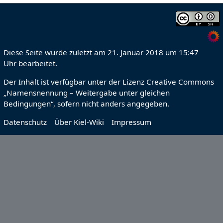
Diese Seite wurde zuletzt am 21. Januar 2018 um 15:47
Uhr bearbeitet.
Der Inhalt ist verfügbar unter der Lizenz
Creative Commons
„Namensnennung – Weitergabe unter gleichen
Bedingungen“
, sofern nicht anders angegeben.
Datenschutz
Über Kiel-Wiki
Impressum