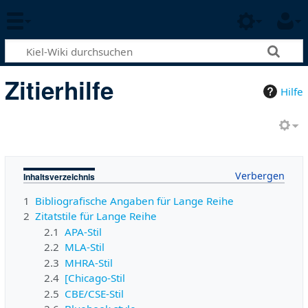
Zitierhilfe
Hilfe
Inhaltsverzeichnis
1
Bibliografische Angaben für Lange Reihe
2
Zitatstile für Lange Reihe
2.1
APA-Stil
2.2
MLA-Stil
2.3
MHRA-Stil
2.4
[Chicago-Stil
2.5
CBE/CSE-Stil