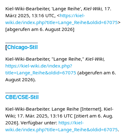
Kiel-Wiki-Bearbeiter, 'Lange Reihe',
Kiel-Wiki,
17.
März 2025, 13:16 UTC, <
https://kiel-
wiki.de/index.php?title=Lange_Reihe&oldid=67075
>
[abgerufen am 6. August 2026]
[
Chicago-Stil
Kiel-Wiki-Bearbeiter, "Lange Reihe,"
Kiel-Wiki,
https://kiel-wiki.de/index.php?
title=Lange_Reihe&oldid=67075
(abgerufen am 6.
August 2026).
CBE/CSE-Stil
Kiel-Wiki-Bearbeiter. Lange Reihe [Internet]. Kiel-
Wiki; 17. Mär. 2025, 13:16 UTC [zitiert am 6. Aug.
2026]. Verfügbar unter:
https://kiel-
wiki.de/index.php?title=Lange_Reihe&oldid=67075
.