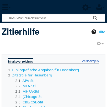
Zitierhilfe
Hilfe
Inhaltsverzeichnis
1
Bibliografische Angaben für Hasenberg
2
Zitatstile für Hasenberg
2.1
APA-Stil
2.2
MLA-Stil
2.3
MHRA-Stil
2.4
[Chicago-Stil
2.5
CBE/CSE-Stil