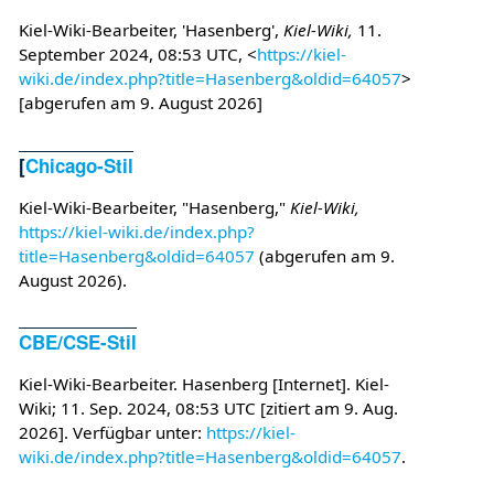
Kiel-Wiki-Bearbeiter, 'Hasenberg',
Kiel-Wiki,
11.
September 2024, 08:53 UTC, <
https://kiel-
wiki.de/index.php?title=Hasenberg&oldid=64057
>
[abgerufen am 9. August 2026]
[
Chicago-Stil
Kiel-Wiki-Bearbeiter, "Hasenberg,"
Kiel-Wiki,
https://kiel-wiki.de/index.php?
title=Hasenberg&oldid=64057
(abgerufen am 9.
August 2026).
CBE/CSE-Stil
Kiel-Wiki-Bearbeiter. Hasenberg [Internet]. Kiel-
Wiki; 11. Sep. 2024, 08:53 UTC [zitiert am 9. Aug.
2026]. Verfügbar unter:
https://kiel-
wiki.de/index.php?title=Hasenberg&oldid=64057
.