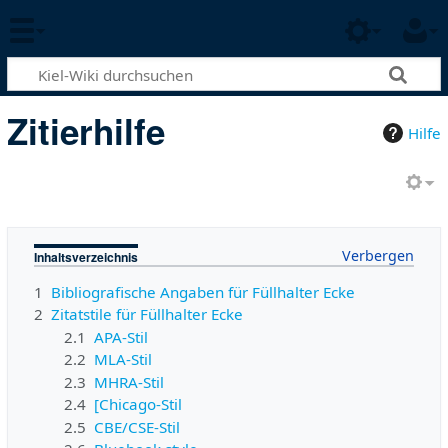
Zitierhilfe
Hilfe
Inhaltsverzeichnis
1
Bibliografische Angaben für Füllhalter Ecke
2
Zitatstile für Füllhalter Ecke
2.1
APA-Stil
2.2
MLA-Stil
2.3
MHRA-Stil
2.4
[Chicago-Stil
2.5
CBE/CSE-Stil