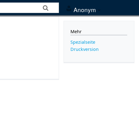
Anonym
Mehr
Spezialseite
Druckversion