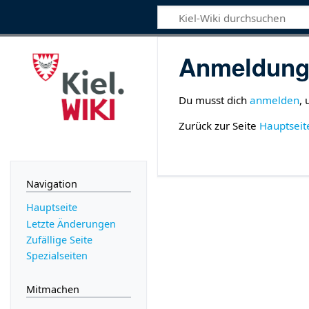
Anmeldung 
Du musst dich
anmelden
,
Zurück zur Seite
Hauptseit
Navigation
Hauptseite
Letzte Änderungen
Zufällige Seite
Spezialseiten
Mitmachen