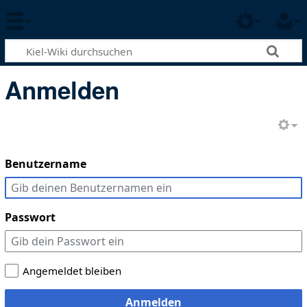
Anmelden
Benutzername
Passwort
Angemeldet bleiben
Anmelden