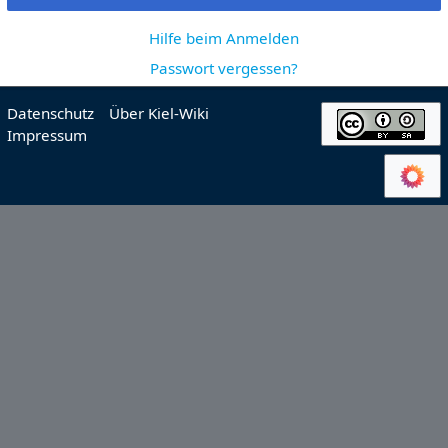
Hilfe beim Anmelden
Passwort vergessen?
Datenschutz
Über Kiel-Wiki
Impressum