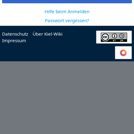
Hilfe beim Anmelden
Passwort vergessen?
Datenschutz
Über Kiel-Wiki
Impressum