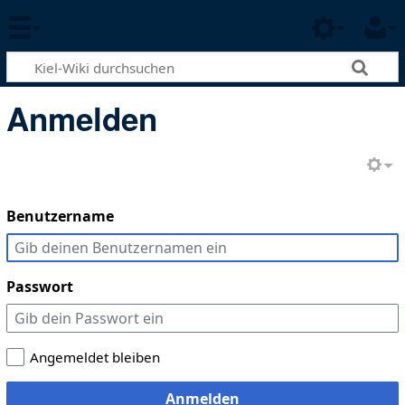
Anmelden
Benutzername
Passwort
Angemeldet bleiben
Anmelden