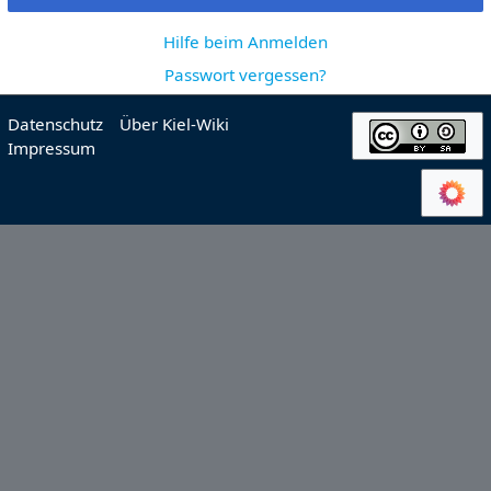
Hilfe beim Anmelden
Passwort vergessen?
Datenschutz
Über Kiel-Wiki
Impressum