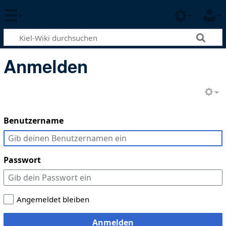
Anmelden
Benutzername
Passwort
Angemeldet bleiben
Anmelden