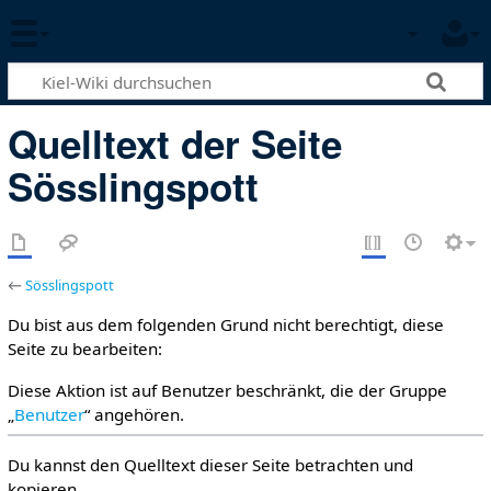
Quelltext der Seite
Sösslingspott
←
Sösslingspott
Du bist aus dem folgenden Grund nicht berechtigt, diese
Seite zu bearbeiten:
Diese Aktion ist auf Benutzer beschränkt, die der Gruppe
„
Benutzer
“ angehören.
Du kannst den Quelltext dieser Seite betrachten und
kopieren.