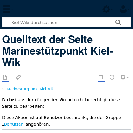
Quelltext der Seite
Marinestützpunkt Kiel-
Wik
←
Marinestützpunkt Kiel-Wik
Du bist aus dem folgenden Grund nicht berechtigt, diese
Seite zu bearbeiten:
Diese Aktion ist auf Benutzer beschränkt, die der Gruppe
„
Benutzer
“ angehören.