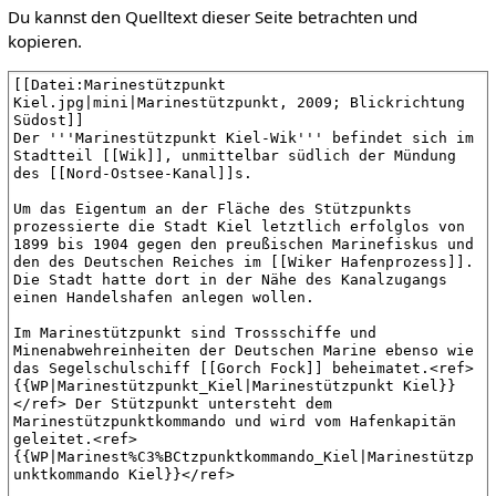
Du kannst den Quelltext dieser Seite betrachten und
kopieren.