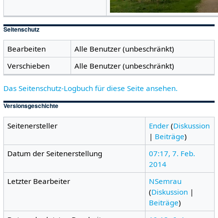
Seitenschutz
Bearbeiten
Alle Benutzer (unbeschränkt)
Verschieben
Alle Benutzer (unbeschränkt)
Das Seitenschutz-Logbuch für diese Seite ansehen.
Versionsgeschichte
Seitenersteller
Ender
(
Diskussion
|
Beiträge
)
Datum der Seitenerstellung
07:17, 7. Feb.
2014
Letzter Bearbeiter
NSemrau
(
Diskussion
|
Beiträge
)