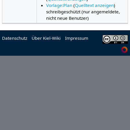
Vorlage:Plan
(
Quelltext anzeigen
)
schreibgeschützt (nur angemeldete,
nicht neue Benutzer)
Datenschutz
Über Kiel-Wiki
Impressum