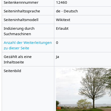
Seitenkennnummer
12460
Seiteninhaltssprache
de - Deutsch
Seiteninhaltsmodell
Wikitext
Indizierung durch
Erlaubt
Suchmaschinen
Anzahl der Weiterleitungen
0
zu dieser Seite
Gezählt als eine
Ja
Inhaltsseite
Seitenbild