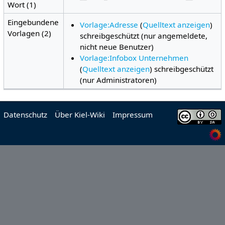
Wort (1)
Eingebundene
Vorlage:Adresse
(
Quelltext anzeigen
)
Vorlagen (2)
schreibgeschützt (nur angemeldete,
nicht neue Benutzer)
Vorlage:Infobox Unternehmen
(
Quelltext anzeigen
) schreibgeschützt
(nur Administratoren)
Datenschutz
Über Kiel-Wiki
Impressum