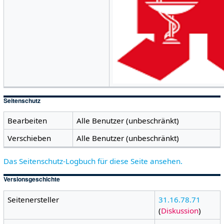
Seitenschutz
Bearbeiten
Alle Benutzer (unbeschränkt)
Verschieben
Alle Benutzer (unbeschränkt)
Das Seitenschutz-Logbuch für diese Seite ansehen.
Versionsgeschichte
Seitenersteller
31.16.78.71
(
Diskussion
)