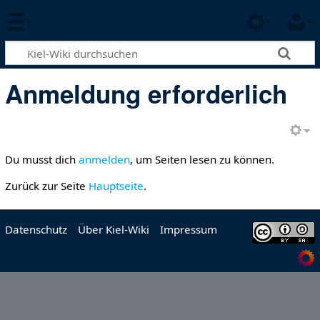
Anmeldung erforderlich
Du musst dich
anmelden
, um Seiten lesen zu können.
Zurück zur Seite
Hauptseite
.
Datenschutz
Über Kiel-Wiki
Impressum