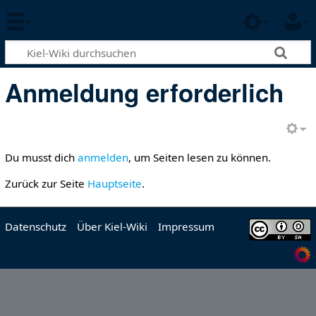
Anmeldung erforderlich
Du musst dich
anmelden
, um Seiten lesen zu können.
Zurück zur Seite
Hauptseite
.
Datenschutz
Über Kiel-Wiki
Impressum